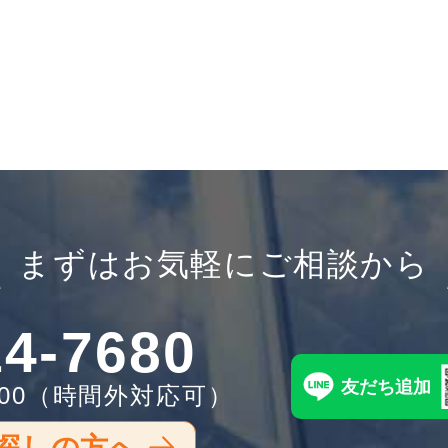
まずはお気軽にご相談から
14-7680
友だち追加
00
（時間外対応可）
探しの方へ