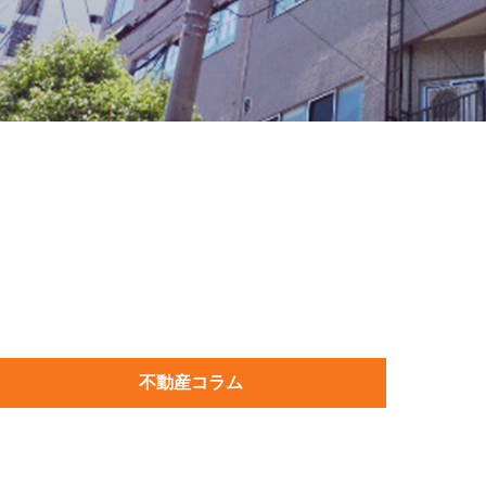
不動産コラム