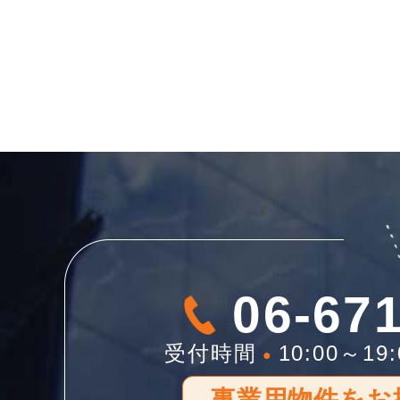
06-67
受付時間
10:00～19:
●
事業用物件をお