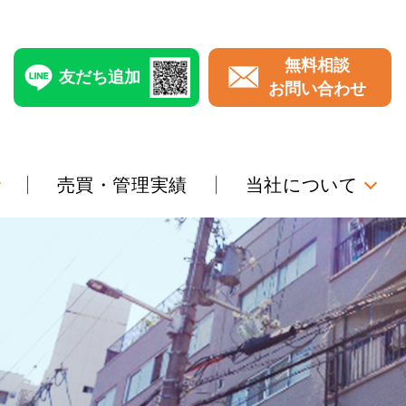
無料相談
友だち追加
お問い合わせ
売買・管理実績
当社について