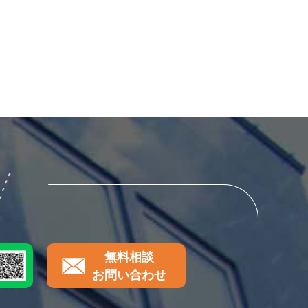
無料相談
お問い合わせ