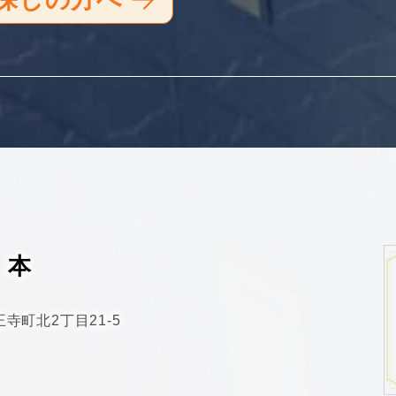
本
寺町北2丁目21-5