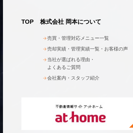
TOP
株式会社 岡本について
売買・管理対応メニュー一覧
売却実績・管理実績一覧・お客様の声
当社が選ばれる理由・
よくあるご質問
会社案内・スタッフ紹介