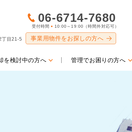
06-6714-7680
受付時間
10:00～19:00（時間外対応可）
●
事業用物件をお探しの方へ
目21-5
却を検討中の方へ
管理でお困りの方へ