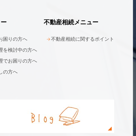
ュー
不動産相続メニュー
お困りの方へ
不動産相続に関する
ポイント
理を
検討中の方へ
理でお困りの方へ
しの方へ