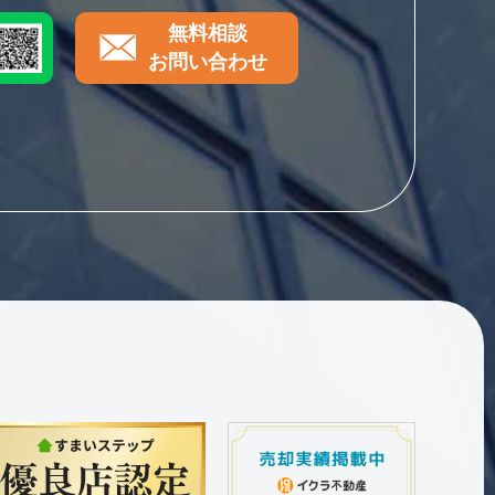
無料相談
お問い合わせ