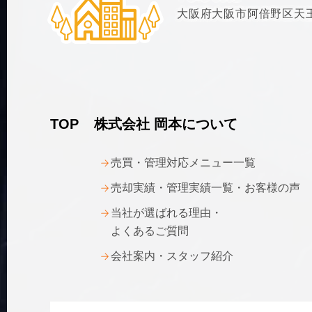
大阪府大阪市阿倍野区天王
TOP
株式会社 岡本について
売買・管理対応メニュー一覧
売却実績・管理実績一覧・お客様の声
当社が選ばれる理由・
よくあるご質問
会社案内・スタッフ紹介