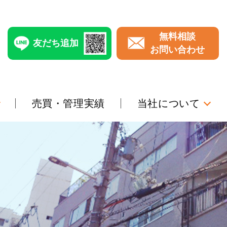
無料相談
友だち追加
お問い合わせ
売買・管理実績
当社について