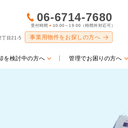
06-6714-7680
受付時間
10:00～19:00（時間外対応可）
●
事業用物件をお探しの方へ
目21-5
却を検討中の方へ
管理でお困りの方へ