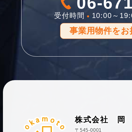
06-67
受付時間
10:00～19:
●
事業用物件をお
株式会社
岡
〒545-0001