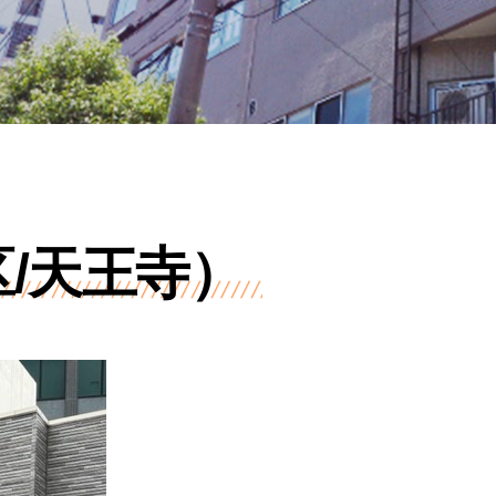
/天王寺）