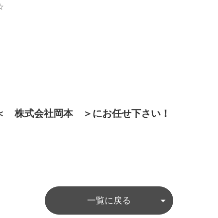
☆
＜ 株式会社岡本 ＞にお任せ下さい！
一覧に戻る