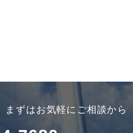
まずはお気軽にご相談から