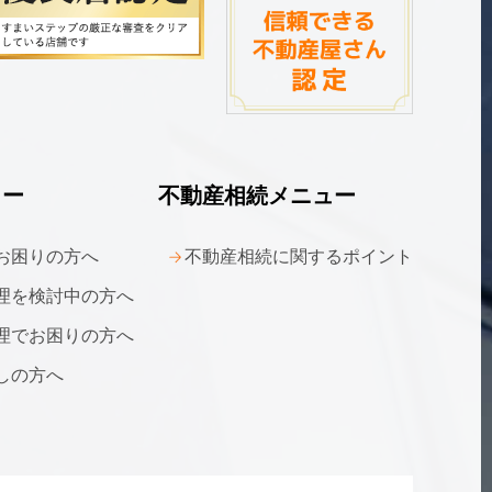
ュー
不動産相続メニュー
お困りの方へ
不動産相続に関する
ポイント
理を
検討中の方へ
理でお困りの方へ
しの方へ