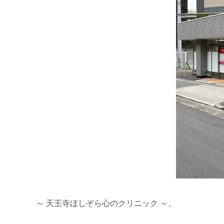
～ 天王寺ほしぞら心のクリニック ～、